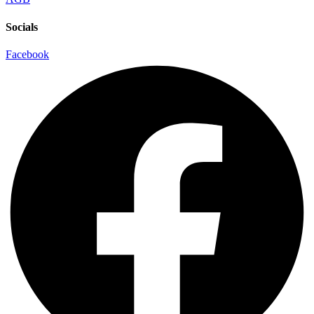
Socials
Facebook