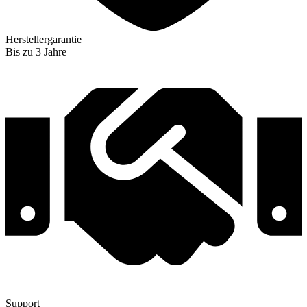
Herstellergarantie
Bis zu 3 Jahre
Support