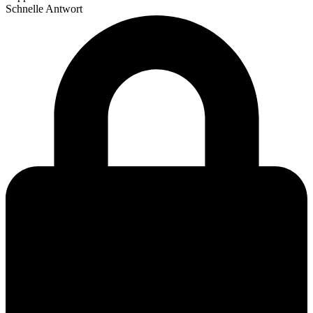
Schnelle Antwort