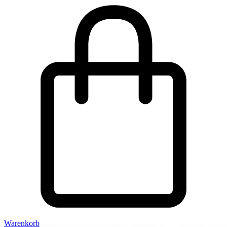
Warenkorb