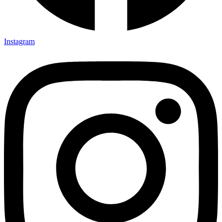
Instagram