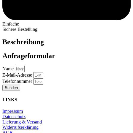
Einfache
Sichere Bestellung
Beschreibung
Anfrageformular
Name
E-Mail-Adresse
Telefonnummer
Senden
LINKS
Impressum
Datenschutz
Lieferung & Versand
Widerrufserklärung
AGB