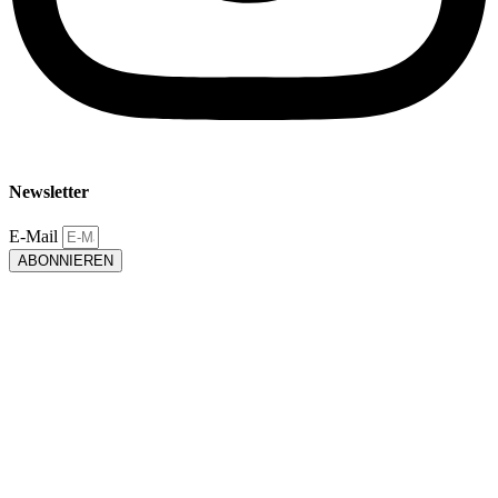
Newsletter
E-Mail
ABONNIEREN