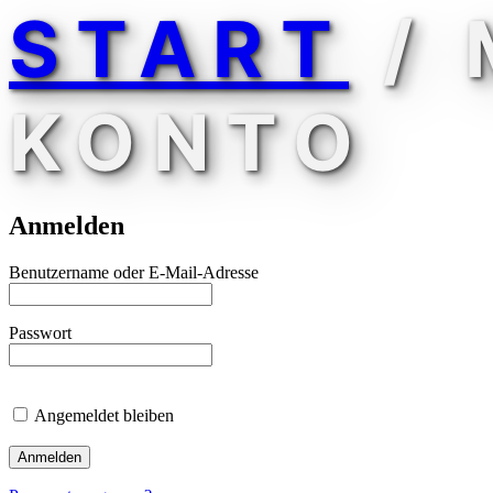
START
/ 
KONTO
Anmelden
Erforderlich
Benutzername oder E-Mail-Adresse
Erforderlich
Passwort
Angemeldet bleiben
Anmelden