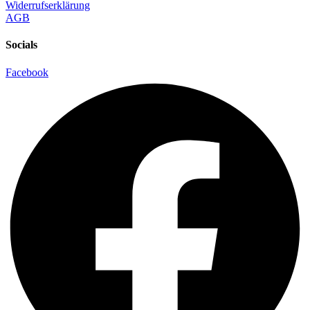
Widerrufserklärung
AGB
Socials
Facebook