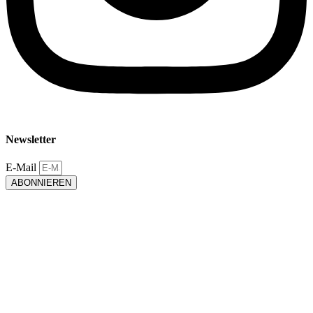
Newsletter
E-Mail
ABONNIEREN