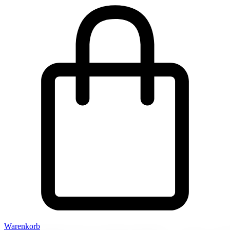
Warenkorb