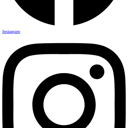
Instagram