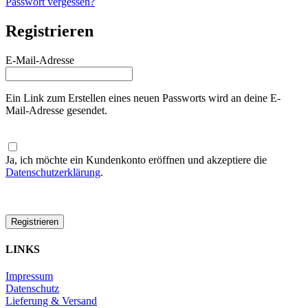
Passwort vergessen?
Registrieren
Erforderlich
E-Mail-Adresse
Ein Link zum Erstellen eines neuen Passworts wird an deine E-
Mail-Adresse gesendet.
Ja, ich möchte ein Kundenkonto eröffnen und akzeptiere die
Datenschutzerklärung
.
Registrieren
LINKS
Impressum
Datenschutz
Lieferung & Versand