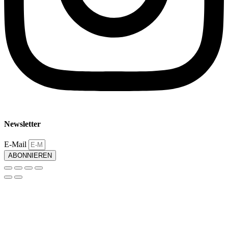
Newsletter
E-Mail
ABONNIEREN