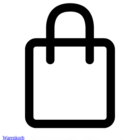
Warenkorb