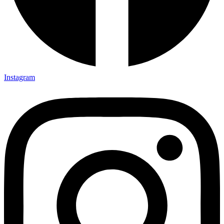
Instagram