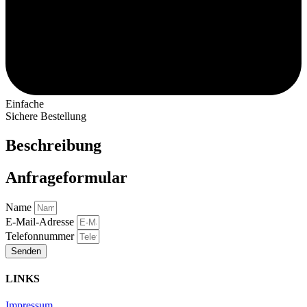
Einfache
Sichere Bestellung
Beschreibung
Anfrageformular
Name
E-Mail-Adresse
Telefonnummer
Senden
LINKS
Impressum