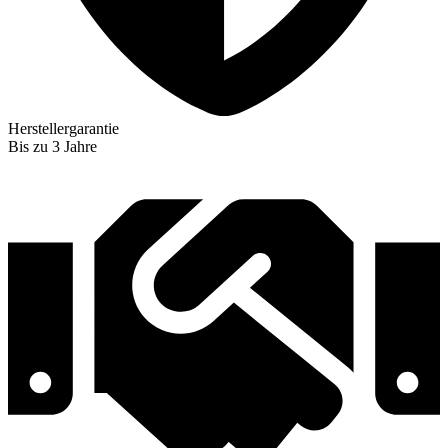
Herstellergarantie
Bis zu 3 Jahre