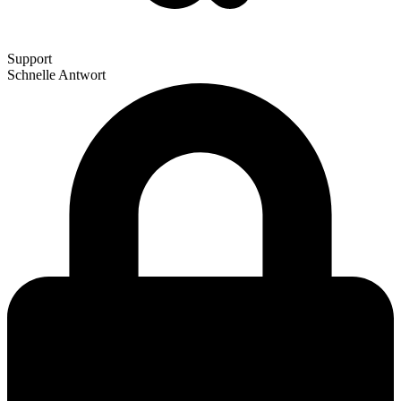
Support
Schnelle Antwort