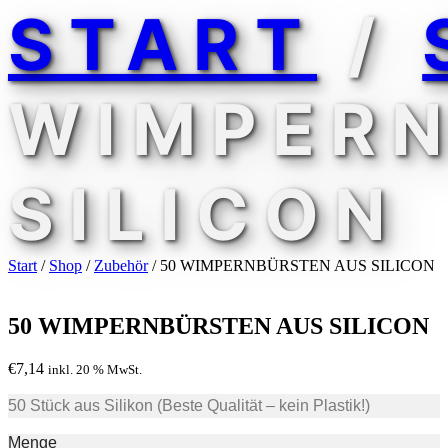
START
/
WIMPERN
SILICON
Start
/
Shop
/
Zubehör
/ 50 WIMPERNBÜRSTEN AUS SILICON
50 WIMPERNBÜRSTEN AUS SILICON
€
7,14
inkl. 20 % MwSt.
50 Stück aus Silikon (Beste Qualität – kein Plastik!)
Menge