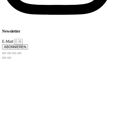
Newsletter
E-Mail
ABONNIEREN