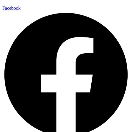
Facebook