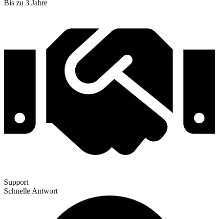
Bis zu 3 Jahre
Support
Schnelle Antwort