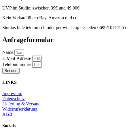
UVP im Studio: zwischen 39€ und 49,00€
Kein Verkauf über eBay, Amazon und co.
Studios bitte telefonisch oder per whats up bestellen 0699/10717565
Anfrageformular
Name
E-Mail-Adresse
Telefonnummer
Senden
LINKS
Impressum
Datenschutz
Lieferung & Versand
Widerrufserklärung
AGB
Socials