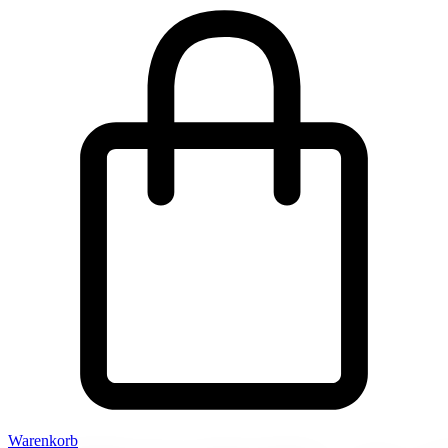
Warenkorb