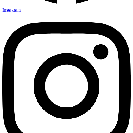
Instagram