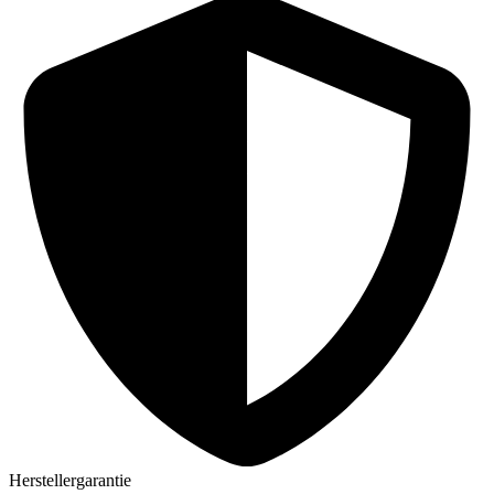
Herstellergarantie