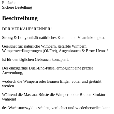
Einfache
Sichere Bestellung
Beschreibung
DER VERKAUFSRENNER!
Strong & Long enthält natürliches Keratin und Vitaminkomplex.
Geeignet für: natürliche Wimpern, gefärbte Wimpern,
Wimpernverlängerungen (Öl-Frei), Augenbrauen & Brow Henna!
Ist für den täglichen Gebrauch konzipiert.
Der einzigartige Dual-End-Pinsel ermöglicht eine präzise
Anwendung,
wodurch die Wimpern oder Brauen länger, voller und gestärkt
werden.
Während die Mascara-Bürste die Wimpern oder Brauen Struktur
während
des Wachstumszyklus schützt, verdichtet und wiederherstellen kann.