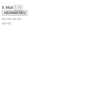
E-Mail
ABONNIEREN