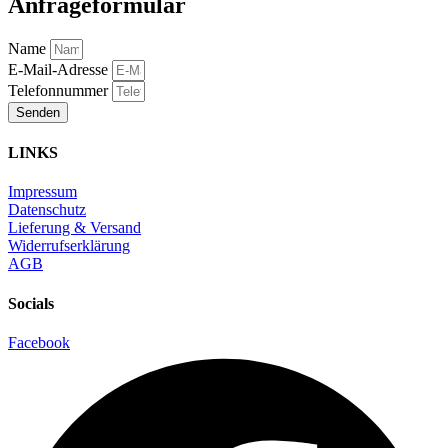
Anfrageformular
Name
E-Mail-Adresse
Telefonnummer
Senden
LINKS
Impressum
Datenschutz
Lieferung & Versand
Widerrufserklärung
AGB
Socials
Facebook