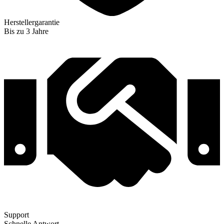
Herstellergarantie
Bis zu 3 Jahre
Support
Schnelle Antwort