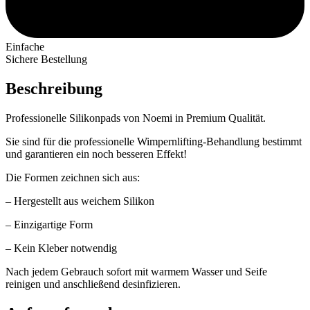
Einfache
Sichere Bestellung
Beschreibung
Professionelle Silikonpads von Noemi in Premium Qualität.
Sie sind für die professionelle Wimpernlifting-Behandlung bestimmt
und garantieren ein noch besseren Effekt!
Die Formen zeichnen sich aus:
– Hergestellt aus weichem Silikon
– Einzigartige Form
– Kein Kleber notwendig
Nach jedem Gebrauch sofort mit warmem Wasser und Seife
reinigen und anschließend desinfizieren.