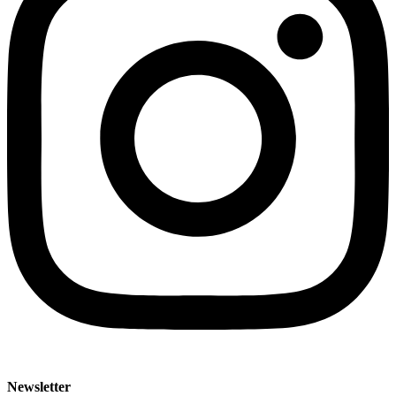
Newsletter