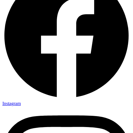
Instagram