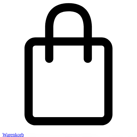
Warenkorb