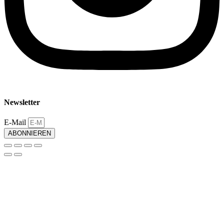
Newsletter
E-Mail
ABONNIEREN