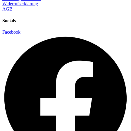
Widerrufserklärung
AGB
Socials
Facebook