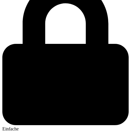
Einfache