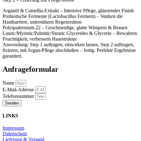
Arganöl & Camellia-Extrakt – Intensive Pflege, glänzendes Finish
Probiotische Fermente (Lactobacillus Ferment) – Stärken die
Hautbarriere, unterstützen Regeneration
Polyquaternium-22 – Geschmeidige, glatte Wimpern & Brauen
Lauric/Myristic/Palmitic/Stearic Glycerides & Glycerin – Bewahren
Feuchtigkeit, verbessern Haarstruktur
Anwendung: Step 1 auftragen, einwirken lassen, Step 2 auftragen,
fixieren, mit Argan-Pflege abschließen – fertig. Perfekte Ergebnisse
garantiert.
Anfrageformular
Name
E-Mail-Adresse
Telefonnummer
Senden
LINKS
Impressum
Datenschutz
Lieferung & Versand