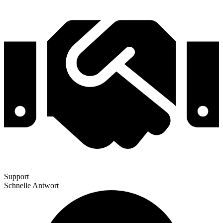
Support
Schnelle Antwort