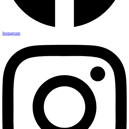
Instagram