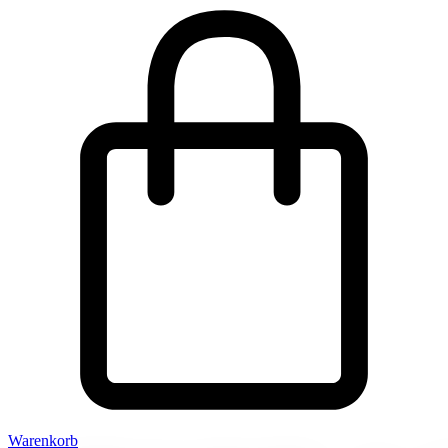
Warenkorb